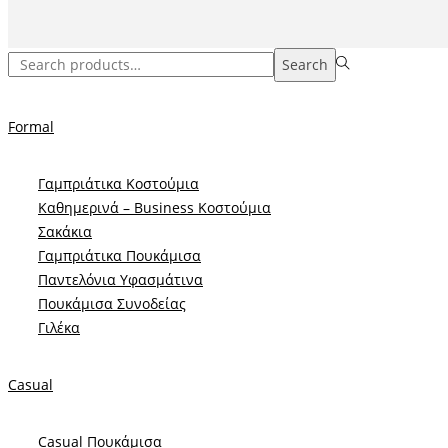
Search
Formal
Γαμπριάτικα Κοστούμια
Καθημερινά – Business Κοστούμια
Σακάκια
Γαμπριάτικα Πουκάμισα
Παντελόνια Υφασμάτινα
Πουκάμισα Συνοδείας
Γιλέκα
Casual
Casual Πουκάμισα