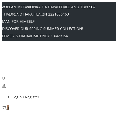
ΔΩΡΕΑΝ ΜΕΤΑΦΟΡΙΚΑ ΓΙΑ ΠΑΡΑΓΓΕΛΙΕΣ ΑΝΩ ΤΩΝ 50€
ΤΗΛΕΦΩΝΟ ΠΑΡΑΓΓΕΛΙΩΝ 2221086463
MAN FOR HIMSELF
DISCOVER OUR SPRING SUMMER COLLECTION!
ΕΡΜΟΥ & ΠΑΠΑΔΗΜΗΤΡΙΟΥ 1 ΧΑΛΚΙΔΑ
Login / Register
0