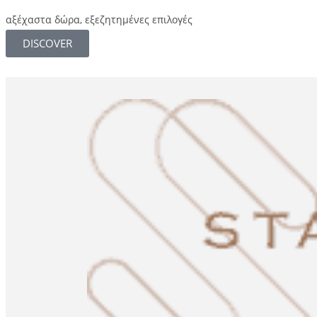
αξέχαστα δώρα, εξεζητημένες επιλογές
DISCOVER