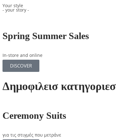
Your style
- your story -
Spring Summer Sales
In-store and online
DISCOVER
Δημοφιλεισ κατηγοριεσ
Ceremony Suits
για τις στιγμές που μετράνε