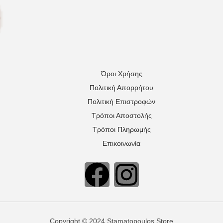
Όροι Χρήσης
Πολιτική Απορρήτου
Πολιτική Επιστροφών
Τρόποι Αποστολής
Τρόποι Πληρωμής
Επικοινωνία
Copyright © 2024 Stamatopoulos Store