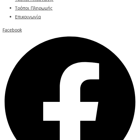
Τρόποι Πληρωμής
Επικοινωνία
Facebook