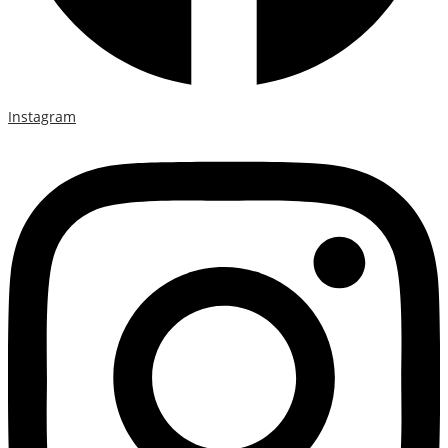
Instagram