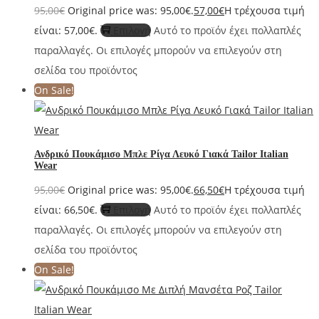
95,00
€
Original price was: 95,00€.
57,00
€
Η τρέχουσα τιμή
είναι: 57,00€.
Επιλογή
Αυτό το προϊόν έχει πολλαπλές
παραλλαγές. Οι επιλογές μπορούν να επιλεγούν στη
σελίδα του προϊόντος
On Sale!
Ανδρικό Πουκάμισο Μπλε Ρίγα Λευκό Γιακά Tailor Italian
Wear
95,00
€
Original price was: 95,00€.
66,50
€
Η τρέχουσα τιμή
είναι: 66,50€.
Επιλογή
Αυτό το προϊόν έχει πολλαπλές
παραλλαγές. Οι επιλογές μπορούν να επιλεγούν στη
σελίδα του προϊόντος
On Sale!