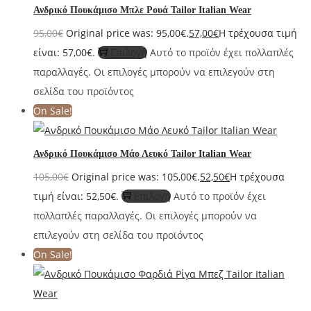
Ανδρικό Πουκάμισο Μπλε Ρουά Tailor Italian Wear
95,00
€
Original price was: 95,00€.
57,00
€
Η τρέχουσα τιμή
είναι: 57,00€.
Επιλογή
Αυτό το προϊόν έχει πολλαπλές
παραλλαγές. Οι επιλογές μπορούν να επιλεγούν στη
σελίδα του προϊόντος
On Sale!
Ανδρικό Πουκάμισο Μάο Λευκό Tailor Italian Wear
105,00
€
Original price was: 105,00€.
52,50
€
Η τρέχουσα
τιμή είναι: 52,50€.
Επιλογή
Αυτό το προϊόν έχει
πολλαπλές παραλλαγές. Οι επιλογές μπορούν να
επιλεγούν στη σελίδα του προϊόντος
On Sale!