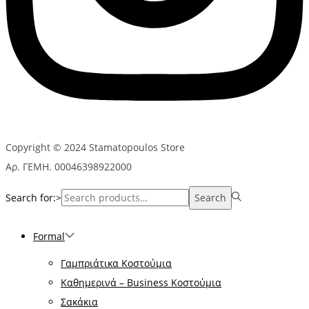
Copyright © 2024 Stamatopoulos Store
Αρ. ΓΕΜΗ. 00046398922000
Search for:>
Search
Formal
Γαμπριάτικα Κοστούμια
Καθημερινά – Business Κοστούμια
Σακάκια