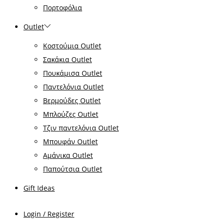
Πορτοφόλια
Outlet
Κοστούμια Outlet
Σακάκια Outlet
Πουκάμισα Outlet
Παντελόνια Outlet
Βερμούδες Outlet
Μπλούζες Outlet
Τζιν παντελόνια Outlet
Μπουφάν Outlet
Αμάνικα Outlet
Παπούτσια Outlet
Gift Ideas
Login / Register