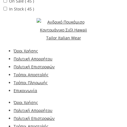
On Sale
( 45 )
In Stock
( 45 )
Όροι Χρήσης
Πολιτική Απορρήτου
Πολιτική Επιστροφών
Τρόποι Αποστολής
Τρόποι Πληρωμής
Επικοινωνία
Όροι Χρήσης
Πολιτική Απορρήτου
Πολιτική Επιστροφών
Τρόποι Αποστολής