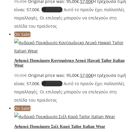
95,00
€
Original price was: 95,00€.
57,00
€
Η τρέχουσα τιμή
είναι: 57,00€.
Επιλογή
Αυτό το προϊόν έχει πολλαπλές
παραλλαγές. Οι επιλογές μπορούν να επιλεγούν στη
σελίδα του προϊόντος
On Sale!
Ανδρικό Πουκάμισο Κοντομάνικο Λευκό Hawaii Tailor Italian
Wear
95,00
€
Original price was: 95,00€.
57,00
€
Η τρέχουσα τιμή
είναι: 57,00€.
Επιλογή
Αυτό το προϊόν έχει πολλαπλές
παραλλαγές. Οι επιλογές μπορούν να επιλεγούν στη
σελίδα του προϊόντος
On Sale!
Ανδρικό Πουκάμισο Σιέλ Καρό Tailor Italian Wear