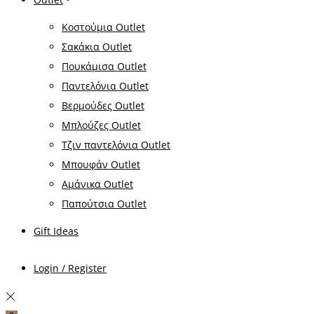
Κοστούμια Outlet
Σακάκια Outlet
Πουκάμισα Outlet
Παντελόνια Outlet
Βερμούδες Outlet
Μπλούζες Outlet
Τζιν παντελόνια Outlet
Μπουφάν Outlet
Αμάνικα Outlet
Παπούτσια Outlet
Gift Ideas
Login / Register