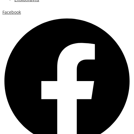
Facebook