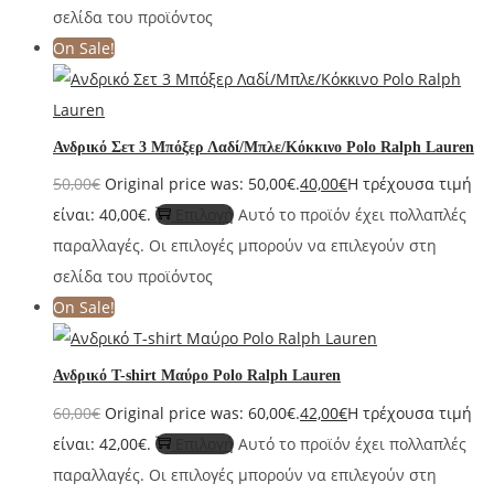
σελίδα του προϊόντος
On Sale!
Ανδρικό Σετ 3 Μπόξερ Λαδί/Μπλε/Κόκκινο Polo Ralph Lauren
50,00
€
Original price was: 50,00€.
40,00
€
Η τρέχουσα τιμή
είναι: 40,00€.
Επιλογή
Αυτό το προϊόν έχει πολλαπλές
παραλλαγές. Οι επιλογές μπορούν να επιλεγούν στη
σελίδα του προϊόντος
On Sale!
Ανδρικό T-shirt Μαύρο Polo Ralph Lauren
60,00
€
Original price was: 60,00€.
42,00
€
Η τρέχουσα τιμή
είναι: 42,00€.
Επιλογή
Αυτό το προϊόν έχει πολλαπλές
παραλλαγές. Οι επιλογές μπορούν να επιλεγούν στη