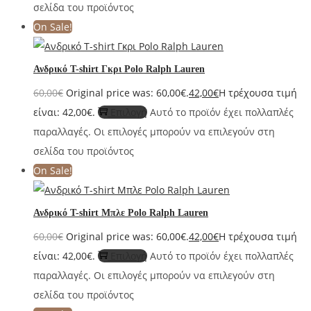
σελίδα του προϊόντος
On Sale!
Ανδρικό T-shirt Γκρι Polo Ralph Lauren
60,00
€
Original price was: 60,00€.
42,00
€
Η τρέχουσα τιμή
είναι: 42,00€.
Επιλογή
Αυτό το προϊόν έχει πολλαπλές
παραλλαγές. Οι επιλογές μπορούν να επιλεγούν στη
σελίδα του προϊόντος
On Sale!
Ανδρικό T-shirt Μπλε Polo Ralph Lauren
60,00
€
Original price was: 60,00€.
42,00
€
Η τρέχουσα τιμή
είναι: 42,00€.
Επιλογή
Αυτό το προϊόν έχει πολλαπλές
παραλλαγές. Οι επιλογές μπορούν να επιλεγούν στη
σελίδα του προϊόντος