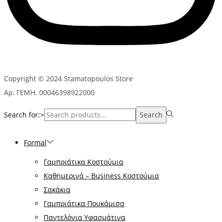
Copyright © 2024 Stamatopoulos Store
Αρ. ΓΕΜΗ. 00046398922000
Search for:>
Search
Formal
Γαμπριάτικα Κοστούμια
Καθημερινά – Business Κοστούμια
Σακάκια
Γαμπριάτικα Πουκάμισα
Παντελόνια Υφασμάτινα