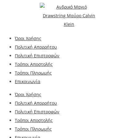
Όροι Χρήσης
Πολιτική Απορρήτου
Πολιτική Επιστροφών
Τρόποι Αποστολής
Τρόποι Πληρωμής
Επικοινωνία
Όροι Χρήσης
Πολιτική Απορρήτου
Πολιτική Επιστροφών
Τρόποι Αποστολής
Τρόποι Πληρωμής
Επικοινωνία