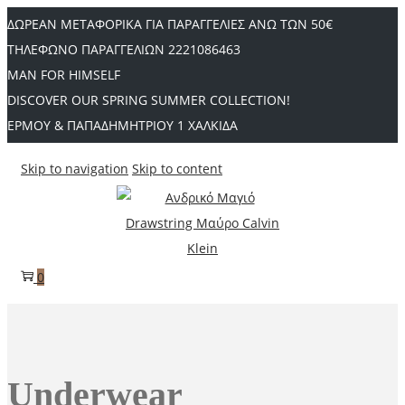
ΔΩΡΕΑΝ ΜΕΤΑΦΟΡΙΚΑ ΓΙΑ ΠΑΡΑΓΓΕΛΙΕΣ ΑΝΩ ΤΩΝ 50€
ΤΗΛΕΦΩΝΟ ΠΑΡΑΓΓΕΛΙΩΝ 2221086463
MAN FOR HIMSELF
DISCOVER OUR SPRING SUMMER COLLECTION!
ΕΡΜΟΥ & ΠΑΠΑΔΗΜΗΤΡΙΟΥ 1 ΧΑΛΚΙΔΑ
Skip to navigation
Skip to content
0
Underwear