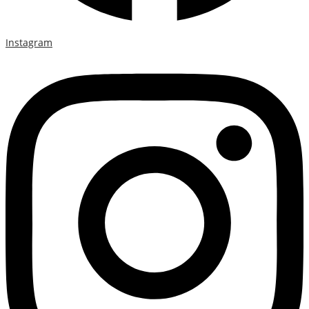
Instagram