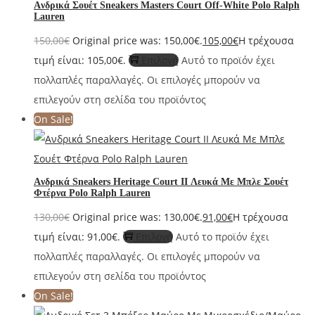
Aνδρικά Σουέτ Sneakers Masters Court Off-White Polo Ralph
Lauren
150,00
€
Original price was: 150,00€.
105,00
€
Η τρέχουσα
τιμή είναι: 105,00€.
Επιλογή
Αυτό το προϊόν έχει
πολλαπλές παραλλαγές. Οι επιλογές μπορούν να
επιλεγούν στη σελίδα του προϊόντος
On Sale!
Aνδρικά Sneakers Heritage Court II Λευκά Με Μπλε Σουέτ
Φτέρνα Polo Ralph Lauren
130,00
€
Original price was: 130,00€.
91,00
€
Η τρέχουσα
τιμή είναι: 91,00€.
Επιλογή
Αυτό το προϊόν έχει
πολλαπλές παραλλαγές. Οι επιλογές μπορούν να
επιλεγούν στη σελίδα του προϊόντος
On Sale!