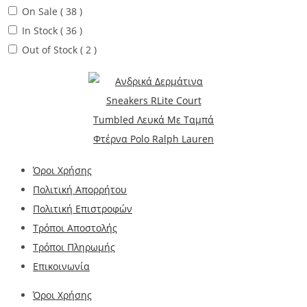
On Sale
( 38 )
In Stock
( 36 )
Out of Stock
( 2 )
Όροι Χρήσης
Πολιτική Απορρήτου
Πολιτική Επιστροφών
Τρόποι Αποστολής
Τρόποι Πληρωμής
Επικοινωνία
Όροι Χρήσης