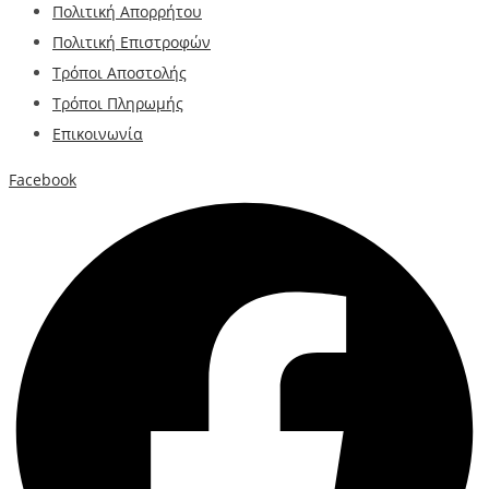
Πολιτική Απορρήτου
Πολιτική Επιστροφών
Τρόποι Αποστολής
Τρόποι Πληρωμής
Επικοινωνία
Facebook