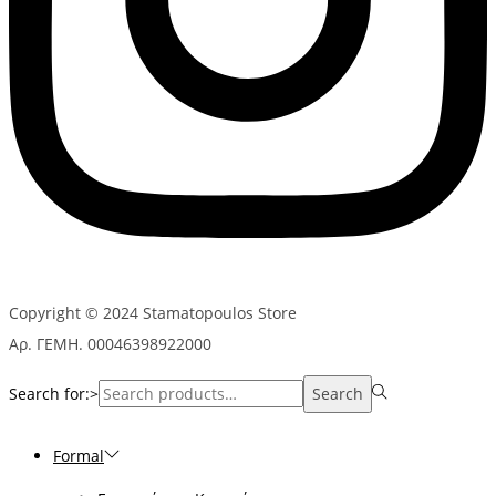
Copyright © 2024 Stamatopoulos Store
Αρ. ΓΕΜΗ. 00046398922000
Search for:>
Search
Formal