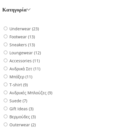
Κατηγορία
Underwear
(23)
Footwear
(13)
Sneakers
(13)
Loungewear
(12)
Accessories
(11)
Ανδρικά Σετ
(11)
Μπόξερ
(11)
T-shirt
(9)
Ανδρικές Μπλούζες
(9)
Suede
(7)
Gift Ideas
(3)
Βερμούδες
(3)
Outerwear
(2)