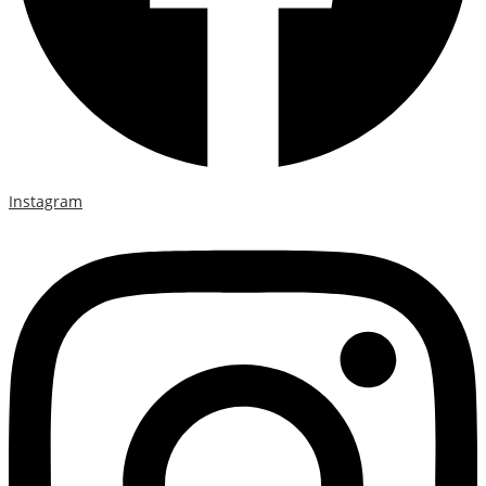
Instagram