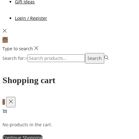
Gift Ideas
Login / Register
Type to search
Search for:>
Search
Shopping cart
0
No products in the cart.
Continue Shopping