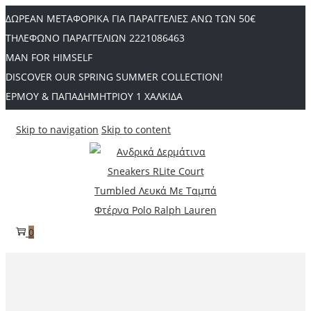
ΔΩΡΕΑΝ ΜΕΤΑΦΟΡΙΚΑ ΓΙΑ ΠΑΡΑΓΓΕΛΙΕΣ ΑΝΩ ΤΩΝ 50€
ΤΗΛΕΦΩΝΟ ΠΑΡΑΓΓΕΛΙΩΝ 2221086463
MAN FOR HIMSELF
DISCOVER OUR SPRING SUMMER COLLECTION!
ΕΡΜΟΥ & ΠΑΠΑΔΗΜΗΤΡΙΟΥ 1 ΧΑΛΚΙΔΑ
Skip to navigation
Skip to content
0