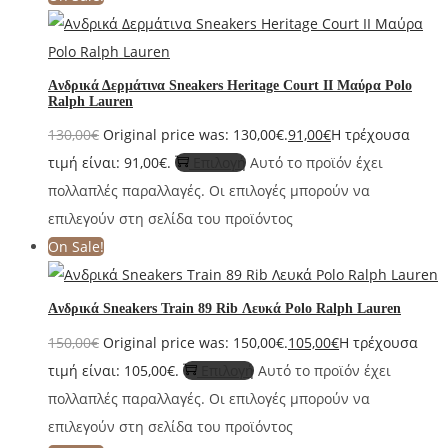
Aνδρικά Δερμάτινα Sneakers Heritage Court II Μαύρα Polo
Ralph Lauren
130,00
€
Original price was: 130,00€.
91,00
€
Η τρέχουσα
τιμή είναι: 91,00€.
Επιλογή
Αυτό το προϊόν έχει
πολλαπλές παραλλαγές. Οι επιλογές μπορούν να
επιλεγούν στη σελίδα του προϊόντος
On Sale!
Aνδρικά Sneakers Train 89 Rib Λευκά Polo Ralph Lauren
150,00
€
Original price was: 150,00€.
105,00
€
Η τρέχουσα
τιμή είναι: 105,00€.
Επιλογή
Αυτό το προϊόν έχει
πολλαπλές παραλλαγές. Οι επιλογές μπορούν να
επιλεγούν στη σελίδα του προϊόντος