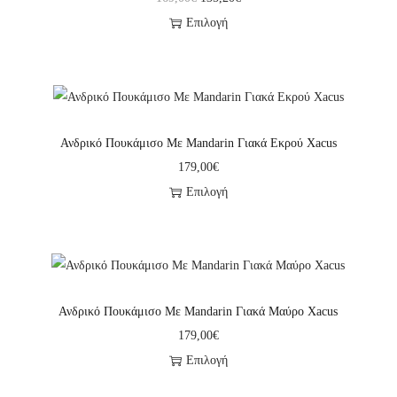
Επιλογή
Ανδρικό Πουκάμισο Με Mandarin Γιακά Εκρού Xacus
179,00
€
Επιλογή
Ανδρικό Πουκάμισο Με Mandarin Γιακά Μαύρο Xacus
179,00
€
Επιλογή