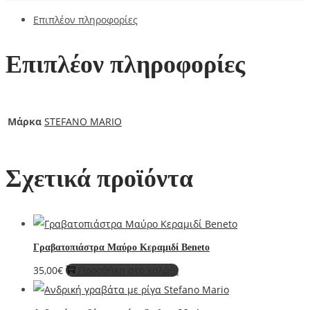
Επιπλέον πληροφορίες
Επιπλέον πληροφορίες
Μάρκα
STEFANO MARIO
Σχετικά προϊόντα
Γραβατοπιάστρα Μαύρο Κεραμιδί Beneto
35,00
€
Προσθήκη στο καλάθι