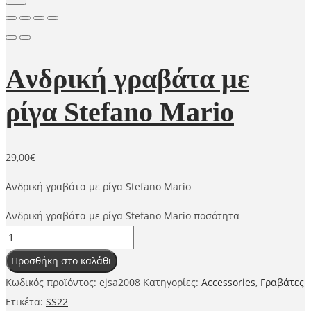
Aνδρική γραβάτα με
ρίγα Stefano Mario
29,00
€
Aνδρική γραβάτα με ρίγα Stefano Mario
Aνδρική γραβάτα με ρίγα Stefano Mario ποσότητα
Προσθήκη στο καλάθι
Κωδικός προϊόντος:
ejsa2008
Κατηγορίες:
Accessories
,
Γραβάτες
Ετικέτα:
SS22