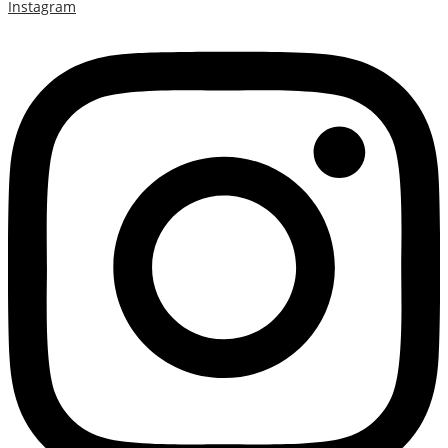
Instagram