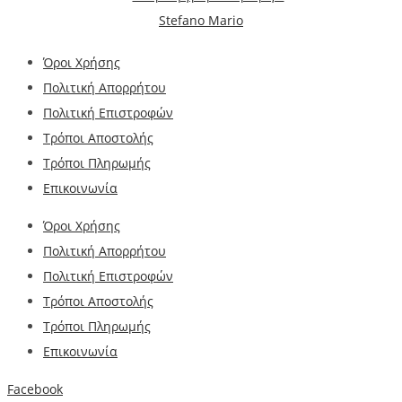
Όροι Χρήσης
Πολιτική Απορρήτου
Πολιτική Επιστροφών
Τρόποι Αποστολής
Τρόποι Πληρωμής
Επικοινωνία
Όροι Χρήσης
Πολιτική Απορρήτου
Πολιτική Επιστροφών
Τρόποι Αποστολής
Τρόποι Πληρωμής
Επικοινωνία
Facebook