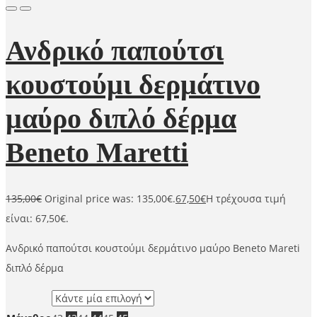
Ανδρικό παπούτσι
κουστούμι δερμάτινο
μαύρο διπλό δέρμα
Beneto Maretti
135,00
€
Original price was: 135,00€.
67,50
€
Η τρέχουσα τιμή
είναι: 67,50€.
Ανδρικό παπούτσι κουστούμι δερμάτινο μαύρο Beneto Mareti
διπλό δέρμα