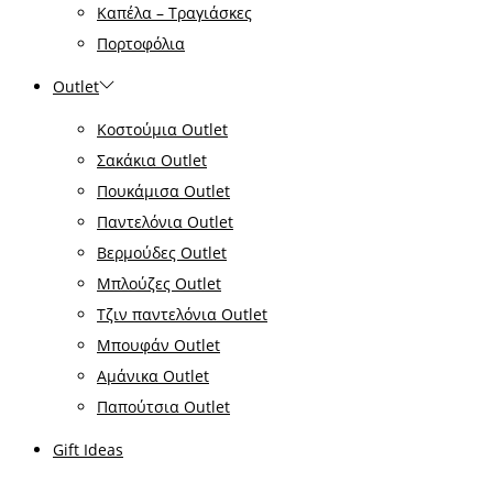
Καπέλα – Τραγιάσκες
Πορτοφόλια
Outlet
Κοστούμια Outlet
Σακάκια Outlet
Πουκάμισα Outlet
Παντελόνια Outlet
Βερμούδες Outlet
Μπλούζες Outlet
Τζιν παντελόνια Outlet
Μπουφάν Outlet
Αμάνικα Outlet
Παπούτσια Outlet
Gift Ideas