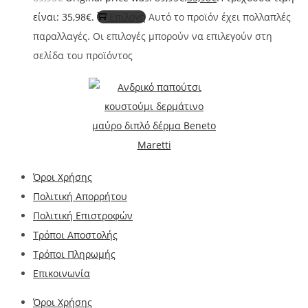
είναι: 35,98€.
Επιλογή
Αυτό το προϊόν έχει πολλαπλές
παραλλαγές. Οι επιλογές μπορούν να επιλεγούν στη
σελίδα του προϊόντος
Όροι Χρήσης
Πολιτική Απορρήτου
Πολιτική Επιστροφών
Τρόποι Αποστολής
Τρόποι Πληρωμής
Επικοινωνία
Όροι Χρήσης