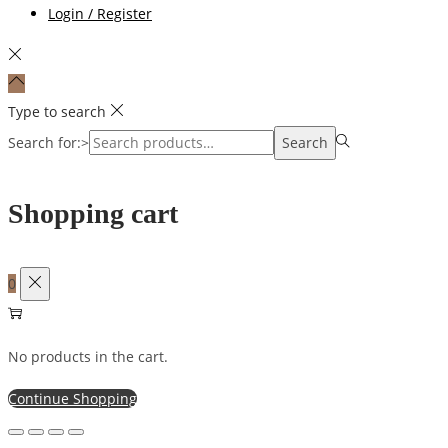
Login / Register
Type to search
Search for:>
Search
Shopping cart
0
No products in the cart.
Continue Shopping